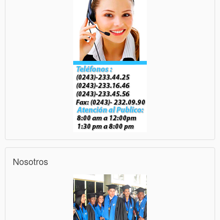
Nosotros