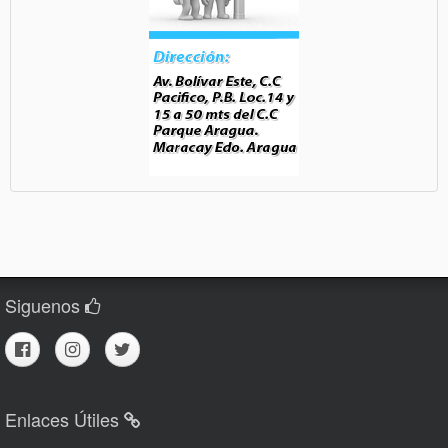
Siguenos
Enlaces Útiles