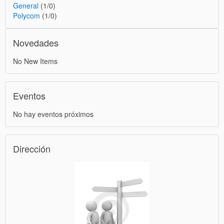
General
(1/0)
Polycom
(1/0)
Novedades
No New Items
Eventos
No hay eventos próximos
Dirección