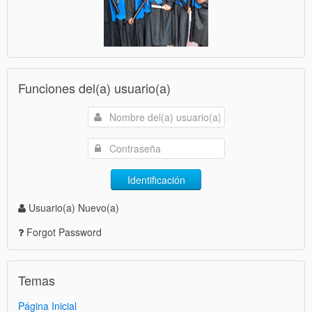
Funciones del(a) usuario(a)
Identificación
Usuario(a) Nuevo(a)
Forgot Password
Temas
Página Inicial