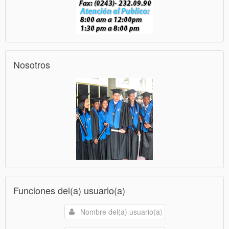
Nosotros
Funciones del(a) usuario(a)