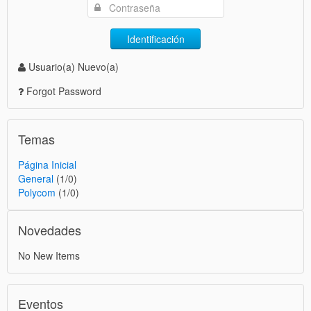
Identificación
Usuario(a) Nuevo(a)
Forgot Password
Temas
Página Inicial
General
(1/0)
Polycom
(1/0)
Novedades
No New Items
Eventos