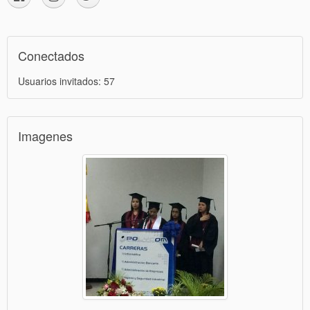
Conectados
Usuarios invitados: 57
Imagenes