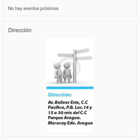
No hay eventos próximos
Dirección