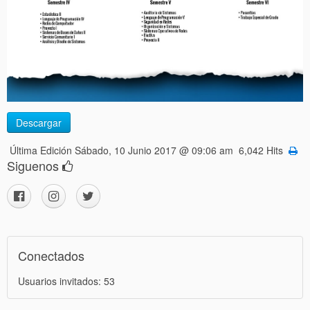
Descargar
Última Edición Sábado, 10 Junio 2017 @ 09:06 am 6,042 Hits
Siguenos
Conectados
Usuarios invitados: 53