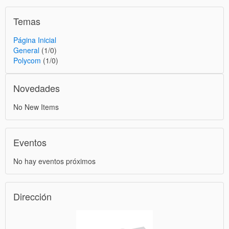
Temas
Página Inicial
General
(1/0)
Polycom
(1/0)
Novedades
No New Items
Eventos
No hay eventos próximos
Dirección