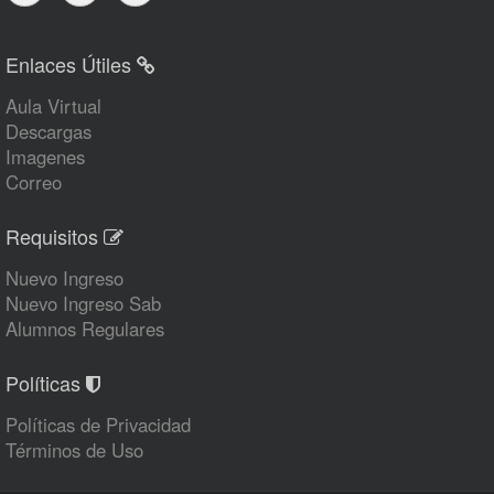
Enlaces Útiles
Aula Virtual
Descargas
Imagenes
Correo
Requisitos
Nuevo Ingreso
Nuevo Ingreso Sab
Alumnos Regulares
Políticas
Políticas de Privacidad
Términos de Uso