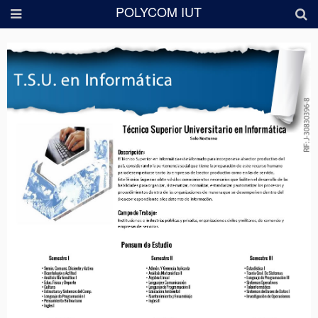
POLYCOM IUT