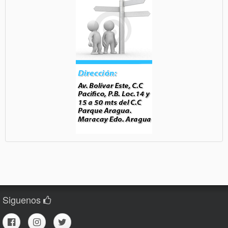
Siguenos