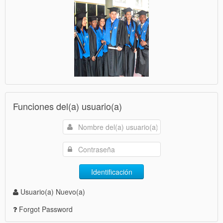
Funciones del(a) usuario(a)
Identificación
Usuario(a) Nuevo(a)
Forgot Password