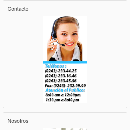
Contacto
Nosotros