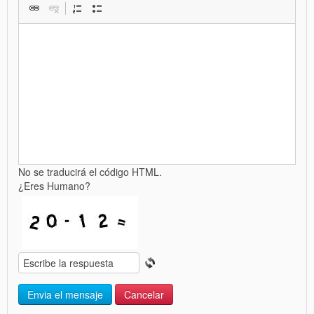
No se traducirá el código HTML.
¿Eres Humano?
Envia el mensaje
Cancelar