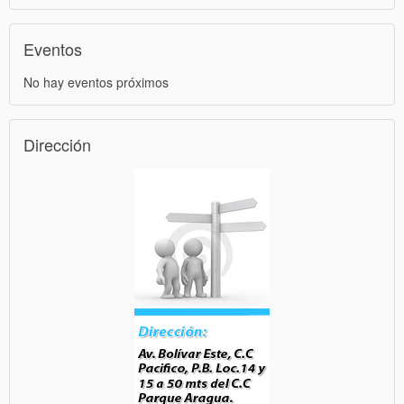
Eventos
No hay eventos próximos
Dirección