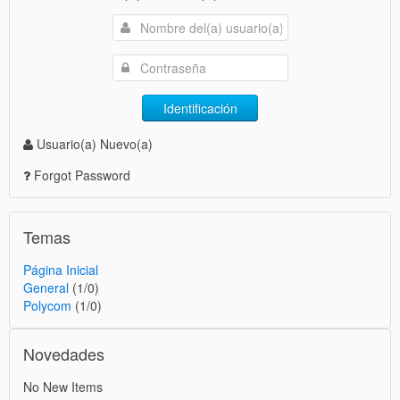
Identificación
Usuario(a) Nuevo(a)
Forgot Password
Temas
Página Inicial
General
(1/0)
Polycom
(1/0)
Novedades
No New Items