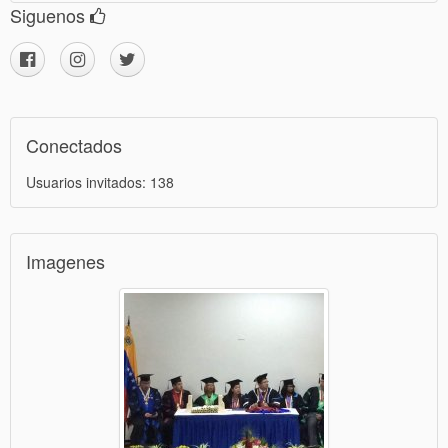
Siguenos
Conectados
Usuarios invitados: 138
Imagenes