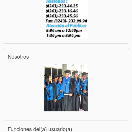
Nosotros
Funciones del(a) usuario(a)