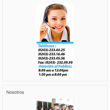
Nosotros