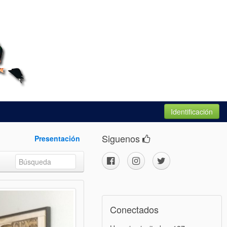
Identificación
Siguenos
Presentación
Conectados